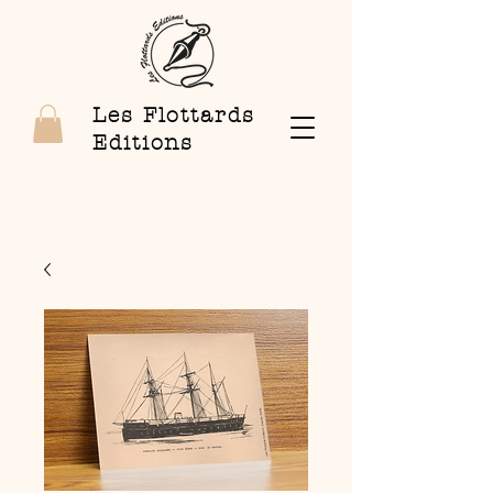
Les Flottards
Editions