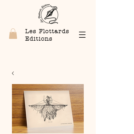
Les Flottards
Editions