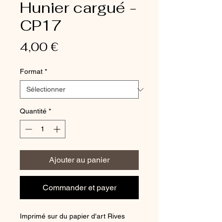
Hunier cargué -
CP17
Prix
4,00 €
Format
*
Quantité
*
Ajouter au panier
Commander et payer
Imprimé sur du papier d'art Rives