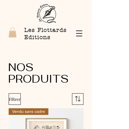
Les Flottards
Editions
NOS
PRODUITS
Filtrer
Vendu sans cadre