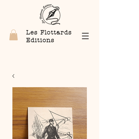
Les Flottards
Editions