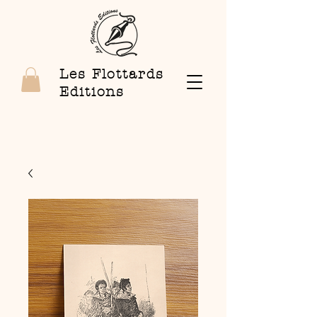
Les Flottards
Editions